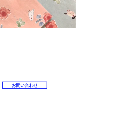
お問い合わせ