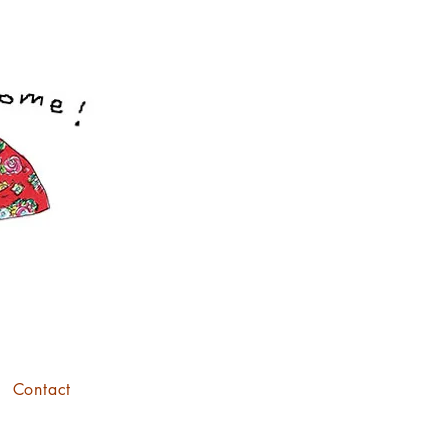
Contact