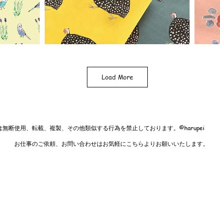
Load More
複製、その他類似する行為を禁止しております。©️harupei
い合わせはお気軽にこちらよりお願いいたします。