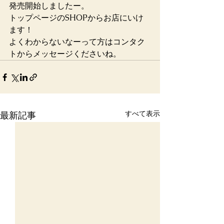
発売開始しましたー。
トップページのSHOPからお店にいけ
ます！
よくわからないなーって方はコンタク
トからメッセージくださいね。
すべて表示
最新記事