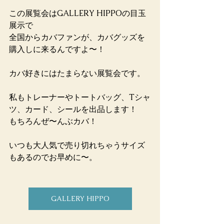
この展覧会はGALLERY HIPPOの目玉
展示で
全国からカバファンが、カバグッズを
購入しに来るんですよ〜！
カバ好きにはたまらない展覧会です。
私もトレーナーやトートバッグ、Tシャ
ツ、カード、シールを出品します！
もちろんぜ〜んぶカバ！
いつも大人気で売り切れちゃうサイズ
もあるのでお早めに〜。
GALLERY HIPPO