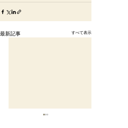
すべて表示
最新記事