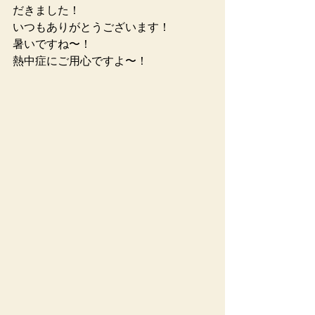
だきました！
いつもありがとうございます！
暑いですね〜！
熱中症にご用心ですよ〜！